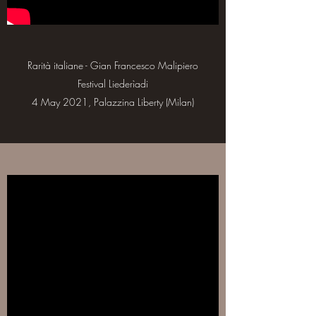
Rarità italiane - Gian Francesco Malipiero
Festival Liederìadi
4 May 2021, Palazzina Liberty (Milan)